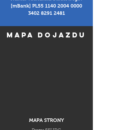
[mBank] PL55 1140 2004 0000
3402 8291 2481
MAPA DOJAZDU
MAPA STRONY