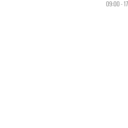
09:00 - 1